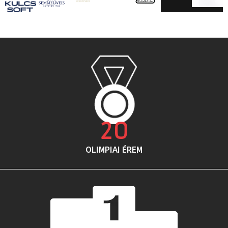
20
OLIMPIAI ÉREM