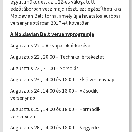
együttműködés, az U22-es válogatott
edzőtáborban vesz majd részt, ezt egészítheti ki a
Moldavian Belt torna, amely új a hivatalos európai
versenynaptárban 2017-et követően.
A Moldavian Belt versenyprogramja
Augusztus 22. – A csapatok érkezése
Augusztus 22., 20:00 – Technikai értekezlet
Augusztus 22., 21:00 – Sorsolás
Augusztus 23., 14:00 és 18:00 – Első versenynap
Augusztus 24., 14:00 és 18:00 – Második
versenynap
Augusztus 25., 14:00 és 18:00 – Harmadik
versenynap
Augusztus 26., 14:00 és 18:00 – Negyedik