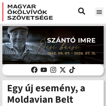
Egy új esemény, a
Moldavian Belt