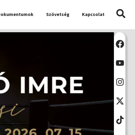
Dokumentumok
Szövetség
Kapcsolat