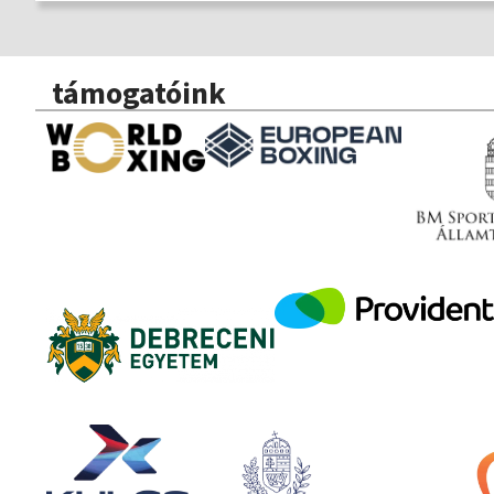
támogatóink