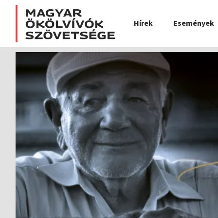
Hírek
Események