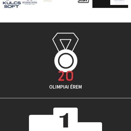
20
OLIMPIAI ÉREM