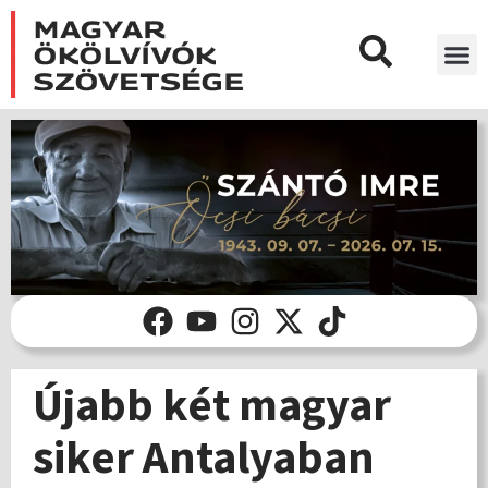
Újabb két magyar
siker Antalyaban