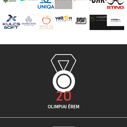
20
OLIMPIAI ÉREM