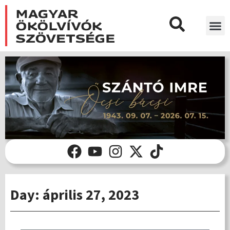
Day: április 27, 2023